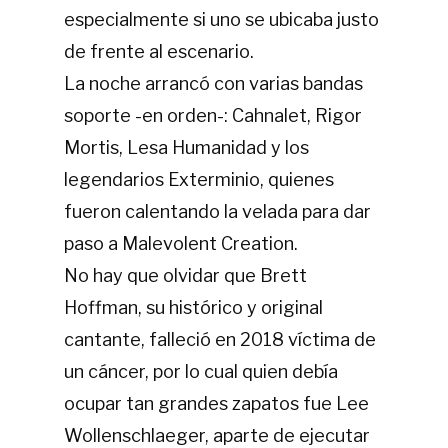
especialmente si uno se ubicaba justo
de frente al escenario.
La noche arrancó con varias bandas
soporte -en orden-: Cahnalet, Rigor
Mortis, Lesa Humanidad y los
legendarios Exterminio, quienes
fueron calentando la velada para dar
paso a Malevolent Creation.
No hay que olvidar que Brett
Hoffman, su histórico y original
cantante, falleció en 2018 víctima de
un cáncer, por lo cual quien debía
ocupar tan grandes zapatos fue Lee
Wollenschlaeger, aparte de ejecutar