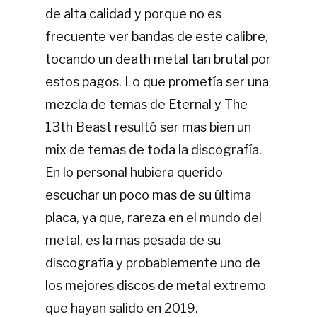
de alta calidad y porque no es
frecuente ver bandas de este calibre,
tocando un death metal tan brutal por
estos pagos. Lo que prometía ser una
mezcla de temas de Eternal y The
13th Beast resultó ser mas bien un
mix de temas de toda la discografía.
En lo personal hubiera querido
escuchar un poco mas de su última
placa, ya que, rareza en el mundo del
metal, es la mas pesada de su
discografía y probablemente uno de
los mejores discos de metal extremo
que hayan salido en 2019.