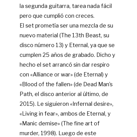
la segunda guitarra, tarea nada fácil
pero que cumplió con creces.
El set prometía ser una mezcla de su
nuevo material (The 13th Beast, su
disco número 13) y Eternal, ya que se
cumplen 25 años de grabado. Dicho y
hecho el set arrancó sin dar respiro
con «Alliance or war» (de Eternal) y
«Blood of the fallen» (de Dead Man’s
Path, el disco anterior al último, de
2015). Le siguieron «Infernal desire»,
«Living in fear», ambos de Eternal, y
«Manic demise» (The fine art of
murder, 1998). Luego de este