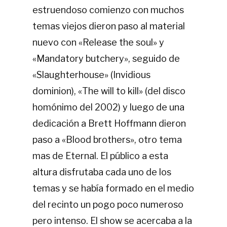
estruendoso comienzo con muchos
temas viejos dieron paso al material
nuevo con «Release the soul» y
«Mandatory butchery», seguido de
«Slaughterhouse» (Invidious
dominion), «The will to kill» (del disco
homónimo del 2002) y luego de una
dedicación a Brett Hoffmann dieron
paso a «Blood brothers», otro tema
mas de Eternal. El público a esta
altura disfrutaba cada uno de los
temas y se había formado en el medio
del recinto un pogo poco numeroso
pero intenso. El show se acercaba a la