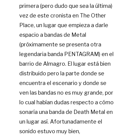
primera (pero dudo que sea la última)
vez de este cronista en The Other
Place, un lugar que empieza a darle
espacio a bandas de Metal
(próximamente se presenta otra
legendaria banda PENTAGRAM) en el
barrio de Almagro. El lugar está bien
distribuido pero la parte donde se
encuentra el escenario y donde se
ven las bandas no es muy grande, por
lo cual habían dudas respecto a cómo
sonaría una banda de Death Metal en
un lugar así. Afortunadamente el
sonido estuvo muy bien,