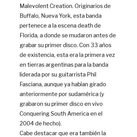
Malevolent Creation. Originarios de
Buffalo, Nueva York, esta banda
pertenece a la escena death de
Florida, a donde se mudaron antes de
grabar su primer disco. Con 33 años
de existencia, esta era la primera vez
en tierras argentinas para la banda
liderada por su guitarrista Phil
Fasciana, aunque ya habían girado
anteriormente por sudamérica (y
grabaron su primer disco en vivo
Conquering South America en el
2004 de hecho).
Cabe destacar que era también la