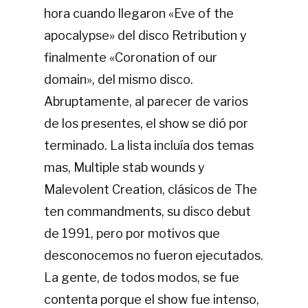
hora cuando llegaron «Eve of the
apocalypse» del disco Retribution y
finalmente «Coronation of our
domain», del mismo disco.
Abruptamente, al parecer de varios
de los presentes, el show se dió por
terminado. La lista incluía dos temas
mas, Multiple stab wounds y
Malevolent Creation, clásicos de The
ten commandments, su disco debut
de 1991, pero por motivos que
desconocemos no fueron ejecutados.
La gente, de todos modos, se fue
contenta porque el show fue intenso,