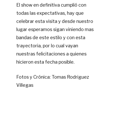
El show en definitiva cumplió con
todas las expectativas, hay que
celebrar esta visita y desde nuestro
lugar esperamos sigan viniendo mas
bandas de este estilo y con esta
trayectoria, por lo cual vayan
nuestras felicitaciones a quienes
hicieron esta fecha posible.
Fotos y Crónica: Tomas Rodriguez
Villegas