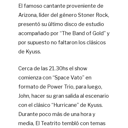
El famoso cantante proveniente de
Arizona, líder del género Stoner Rock,
presentó su último disco de estudio
acompañado por “The Band of Gold” y
por supuesto no faltaron los clásicos
de Kyuss.
Cerca de las 21.30hs el show
comienza con “Space Vato” en
formato de Power Trio, para luego,
John, hacer su gran salida al escenario
con el clásico “Hurricane” de Kyuss.
Durante poco más de una hora y
media, El Teatrito tembló con temas