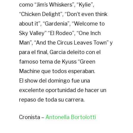
como “Jim’s Whiskers”, “Kylie”,
“Chicken Delight”, “Don’t even think
about it”, “Gardenia”, “Welcome to
Sky Valley” “El Rodeo”, “One Inch
Man”, “And the Circus Leaves Town” y
para el final, Garcia deleito con el
famoso tema de Kyuss “Green
Machine que todos esperaban.
El show del domingo fue una
excelente oportunidad de hacer un
repaso de toda su carrera.
Cronista –
Antonella Bortolotti