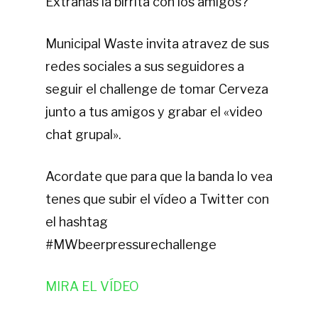
Extrañas la birrita con los amigos?
Municipal Waste invita atravez de sus
redes sociales a sus seguidores a
seguir el challenge de tomar Cerveza
junto a tus amigos y grabar el «video
chat grupal».
Acordate que para que la banda lo vea
tenes que subir el vídeo a Twitter con
el hashtag
#MWbeerpressurechallenge
MIRA EL VÍDEO