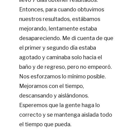
Entonces, para cuando obtuvimos
nuestros resultados, estábamos
mejorando, lentamente estaba
desapareciendo. Me di cuenta de que
el primer y segundo día estaba
agotado y caminaba solo hacia el
baño y de regreso, pero no empeoró.
Nos esforzamos lo mínimo posible.
Mejoramos con el tiempo,
descansando y aislándonos.
Esperemos que la gente haga lo
correcto y se mantenga aislada todo
el tiempo que pueda.