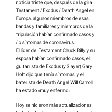
noticia triste que, después de la gira
Testament / Exodus / Death Angel en
Europa, algunos miembros de esas
bandas y familiares y miembros de la
tripulación habían confirmado casos y
/ o síntomas de coronavirus.
El líder del Testament Chuck Billy y su
esposa habían confirmado casos, el
guitarrista de Exodus (y Slayer) Gary
Holt dijo que tenía síntomas, y el
baterista de Death Angel Will Carroll
ha estado «muy enfermo».
Hoy se hicieron más actualizaciones,