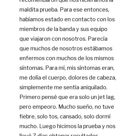
maldita prueba. Para ese entonces,
habíamos estado en contacto con los
miembros de la banda y sus equipo
que viajaron con nosotros. Parecía
que muchos de nosotros estábamos
enfermos con muchos de los mismos
síntomas. Para mí, mis síntomas eran,
me dolía el cuerpo, dolores de cabeza,
simplemente me sentía aniquilado.
Primero pensé que era solo un jet lag,
pero empeoro. Mucho sueño, no tuve
fiebre, solo tos, cansado, solo dormí
mucho. Luego hicimos la prueba y nos
llevó 7 días obtener resultados.