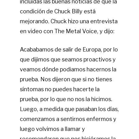
incluidas las buenas noticias de que la
condición de Chuck Billy está
mejorando. Chuck hizo una entrevista
en video con The Metal Voice, y dijo:
Acababamos de salir de Europa, por lo
que dijimos que seamos proactivos y
veamos dónde podiamos hacernos la
prueba. Nos dijeron que si no tienes
síntomas no puedes hacerte la
prueba, por lo que no nos la hicimos.
Luego, a medida que pasaban los días,
comenzamos a sentirnos enfermos y
luego volvimos a llamar y
recomendaron que nos hiciéramos la