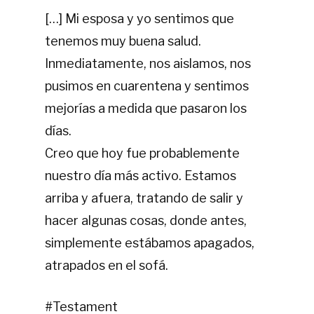
[…] Mi esposa y yo sentimos que
tenemos muy buena salud.
Inmediatamente, nos aislamos, nos
pusimos en cuarentena y sentimos
mejorías a medida que pasaron los
días.
Creo que hoy fue probablemente
nuestro día más activo. Estamos
arriba y afuera, tratando de salir y
hacer algunas cosas, donde antes,
simplemente estábamos apagados,
atrapados en el sofá.
#Testament