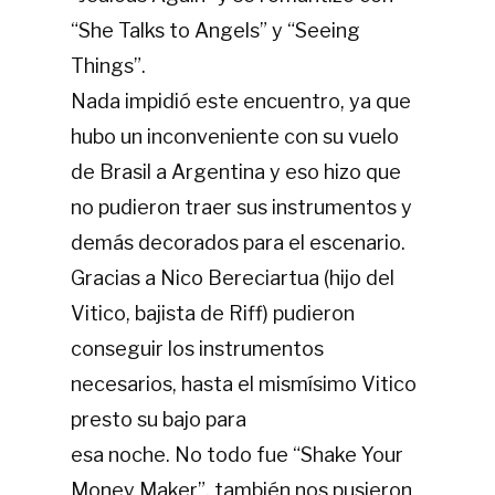
“She Talks to Angels” y “Seeing
Things”.
Nada impidió este encuentro, ya que
hubo un inconveniente con su vuelo
de Brasil a Argentina y eso hizo que
no pudieron traer sus instrumentos y
demás decorados para el escenario.
Gracias a Nico Bereciartua (hijo del
Vitico, bajista de Riff) pudieron
conseguir los instrumentos
necesarios, hasta el mismísimo Vitico
presto su bajo para
esa noche. No todo fue “Shake Your
Money Maker”, también nos pusieron