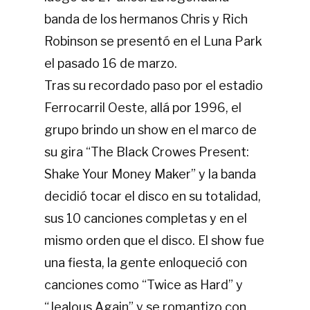
banda de los hermanos Chris y Rich
Robinson se presentó en el Luna Park
el pasado 16 de marzo.
Tras su recordado paso por el estadio
Ferrocarril Oeste, allá por 1996, el
grupo brindo un show en el marco de
su gira “The Black Crowes Present:
Shake Your Money Maker” y la banda
decidió tocar el disco en su totalidad,
sus 10 canciones completas y en el
mismo orden que el disco. El show fue
una fiesta, la gente enloqueció con
canciones como “Twice as Hard” y
“Jealous Again” y se romantizo con