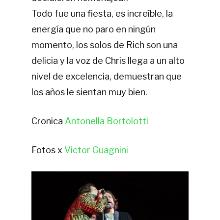
Todo fue una fiesta, es increíble, la
energía que no paro en ningún
momento, los solos de Rich son una
delicia y la voz de Chris llega a un alto
nivel de excelencia, demuestran que
los años le sientan muy bien.
Cronica
Antonella Bortolotti
Fotos x
Victor Guagnini