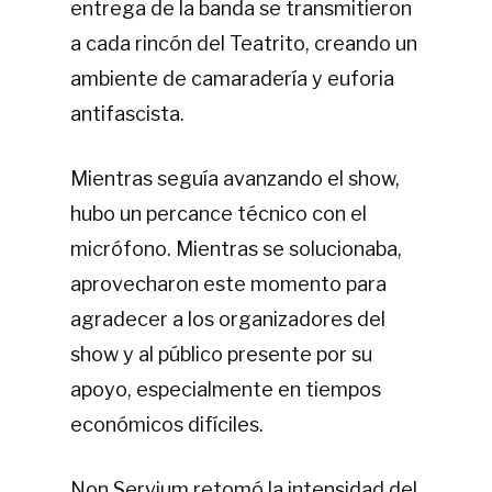
entrega de la banda se transmitieron
a cada rincón del Teatrito, creando un
ambiente de camaradería y euforia
antifascista.
Mientras seguía avanzando el show,
hubo un percance técnico con el
micrófono. Mientras se solucionaba,
aprovecharon este momento para
agradecer a los organizadores del
show y al público presente por su
apoyo, especialmente en tiempos
económicos difíciles.
Non Servium retomó la intensidad del