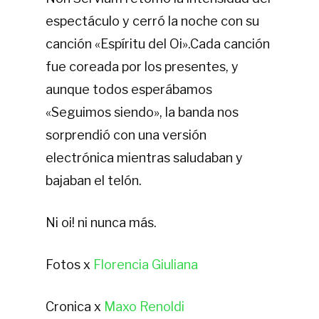
espectáculo y cerró la noche con su
canción
«Espíritu del Oi»
.
Cada canción
fue coreada por los presentes, y
aunque todos esperábamos
«Seguimos siendo», la banda nos
sorprendió con una versión
electrónica mientras saludaban y
bajaban el telón.
Ni oi! ni nunca más.
Fotos x
Florencia Giuliana
Cronica x
Maxo Renoldi