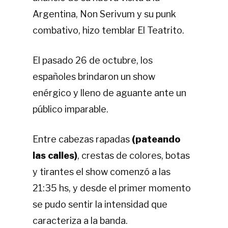
Argentina, Non Serivum y su punk
combativo, hizo temblar El Teatrito.
El pasado 26 de octubre, los
españoles brindaron un show
enérgico y lleno de aguante ante un
público imparable.
Entre cabezas rapadas
(pateando
las calles)
, crestas de colores, botas
y tirantes el show comenzó a las
21:35 hs, y desde el primer momento
se pudo sentir la intensidad que
caracteriza a la banda.