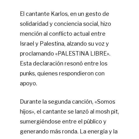
El cantante Karlos, en un gesto de
solidaridad y conciencia social, hizo
mención al conflicto actual entre
Israel y Palestina, alzando su voz y
proclamando «PALESTINA LIBRE».
Esta declaración resonó entre los
punks, quienes respondieron con
apoyo.
Durante la segunda canción,
«Somos
hijos»
, el cantante se lanzó al mosh pit,
sumergiéndose entre el público y
generando más ronda. La energía y la