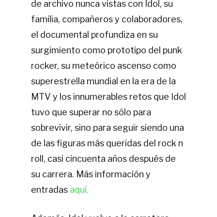
de archivo nunca vistas con Idol, su
familia, compañeros y colaboradores,
el documental profundiza en su
surgimiento como prototipo del punk
rocker, su meteórico ascenso como
superestrella mundial en la era de la
MTV y los innumerables retos que Idol
tuvo que superar no sólo para
sobrevivir, sino para seguir siendo una
de las figuras más queridas del rock n
roll, casi cincuenta años después de
su carrera. Más información y
entradas
aquí.