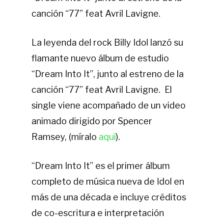
canción “77” feat Avril Lavigne.
La leyenda del rock Billy Idol lanzó su
flamante nuevo álbum de estudio
“Dream Into It”, junto al estreno de la
canción “77” feat Avril Lavigne. El
single viene acompañado de un video
animado dirigido por Spencer
Ramsey, (míralo
aquí
).
“Dream Into It” es el primer álbum
completo de música nueva de Idol en
más de una década e incluye créditos
de co-escritura e interpretación