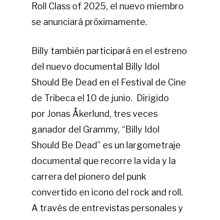
Roll Class of 2025, el nuevo miembro
se anunciará próximamente.
Billy también participará en el estreno
del nuevo documental Billy Idol
Should Be Dead en el Festival de Cine
de Tribeca el 10 de junio. Dirigido
por Jonas Åkerlund, tres veces
ganador del Grammy, “Billy Idol
Should Be Dead” es un largometraje
documental que recorre la vida y la
carrera del pionero del punk
convertido en icono del rock and roll.
A través de entrevistas personales y