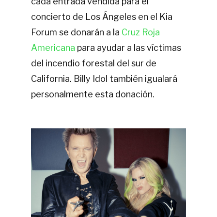
cada entrada vendida para el
concierto de Los Ángeles en el Kia
Forum se donarán a la
Cruz Roja
Americana
para ayudar a las víctimas
del incendio forestal del sur de
California. Billy Idol también igualará
personalmente esta donación.