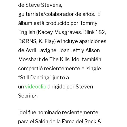
de Steve Stevens,
guitarrista/colaborador de años. El
álbum está producido por Tommy
English (Kacey Musgraves, Blink 182,
BØRNS, K. Flay) e incluye apariciones
de Avril Lavigne, Joan Jett y Alison
Mosshart de The Kills. Idol también
compartió recientemente el single
“Still Dancing” junto a
un
videoclip
dirigido por Steven
Sebring.
Idol fue nominado recientemente
para el Salón de la Fama del Rock &