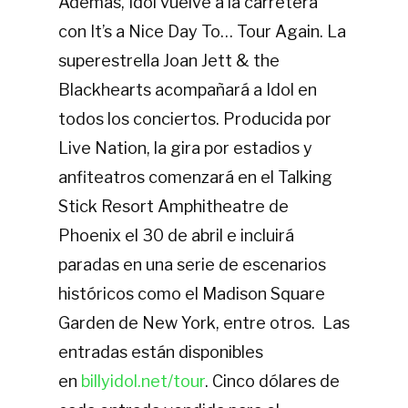
Además, Idol vuelve a la carretera
con It’s a Nice Day To… Tour Again. La
superestrella Joan Jett & the
Blackhearts acompañará a Idol en
todos los conciertos. Producida por
Live Nation, la gira por estadios y
anfiteatros comenzará en el Talking
Stick Resort Amphitheatre de
Phoenix el 30 de abril e incluirá
paradas en una serie de escenarios
históricos como el Madison Square
Garden de New York, entre otros. Las
entradas están disponibles
en
billyidol.net/tour
. Cinco dólares de