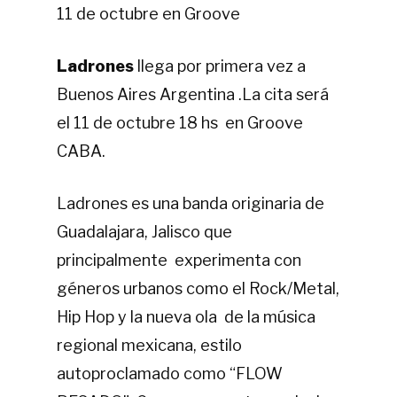
11 de octubre en Groove
Ladrones
llega por primera vez a
Buenos Aires Argentina .La cita será
el 11 de octubre 18 hs en Groove
CABA.
Ladrones es una banda originaria de
Guadalajara, Jalisco que
principalmente experimenta con
géneros urbanos como el Rock/Metal,
Hip Hop y la nueva ola de la
música
regional mexicana, estilo
autoproclamado como “FLOW