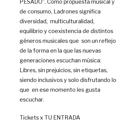
PESADO”. Como propuesta musical y
de consumo, Ladrones significa
diversidad, multiculturalidad,
equilibrio y coexistencia de distintos
géneros musicales que son un reflejo
de la forma en la que las nuevas
generaciones escuchan
música
:
Libres, sin prejuicios, sin etiquetas,
siendo inclusivos y solo disfrutando lo
que en ese momento les gusta
escuchar.
Tickets x TU ENTRADA