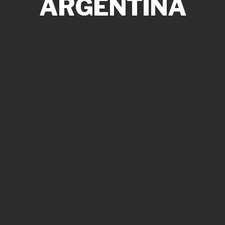
ARGENTINA