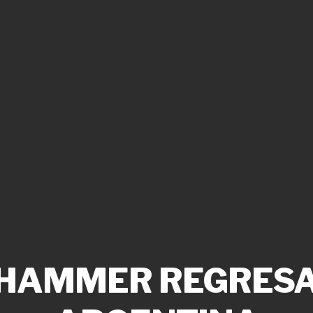
AMMER REGRESA